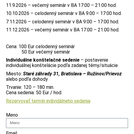
11.9.2026 – večerný seminár v BA 17:00 – 21:00 hod.
10.10.2026 – celodenný seminár v BA 9:00 – 17:00 hod.
7.11.2026 – celodenný seminár v BA 9:00 – 17:00 hod.
11.12.2026 – večerný seminár v BA 17:00 – 21:00 hod.
Cena: 100 Eur celodenný seminár
50 Eur večerný seminár
Individuálne konštelačné sedenie
– postavenie
individuálnej konštelácie podľa zadanej témy/situácie
Miesto:
Staré záhrady 31, Bratislava – Ružinov/Prievoz
alebo podľa dohody
Trvanie: 120 – 180 min.
Cena sedenia: 50 Eur / hod.
Rezervovať termín individálneho sedenia
Meno
Email