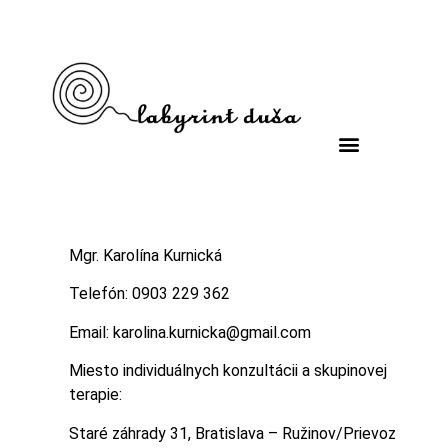
Mgr. Karolína Kurnická
Telefón: 0903 229 362
Email: karolina.kurnicka@gmail.com
Miesto individuálnych konzultácii a skupinovej
terapie:
Staré záhrady 31, Bratislava – Ružinov/Prievoz