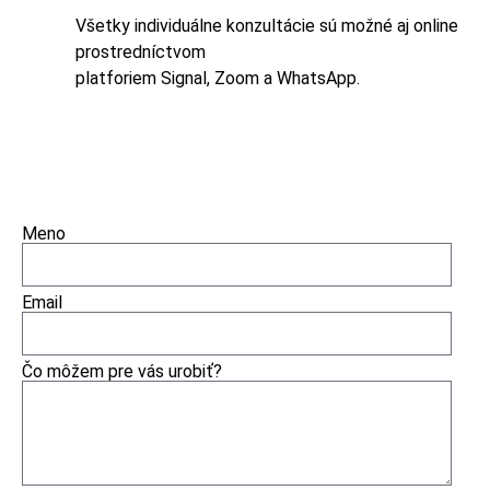
Všetky individuálne konzultácie sú možné aj online
prostredníctvom
platforiem Signal, Zoom a WhatsApp.
Meno
Email
Čo môžem pre vás urobiť?