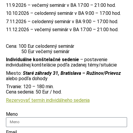
11.9.2026 – večerný seminár v BA 17:00 – 21:00 hod.
10.10.2026 – celodenný seminár v BA 9:00 – 17:00 hod.
7.11.2026 – celodenný seminár v BA 9:00 – 17:00 hod.
11.12.2026 – večerný seminár v BA 17:00 – 21:00 hod.
Cena: 100 Eur celodenný seminár
50 Eur večerný seminár
Individuálne konštelačné sedenie
– postavenie
individuálnej konštelácie podľa zadanej témy/situácie
Miesto:
Staré záhrady 31, Bratislava – Ružinov/Prievoz
alebo podľa dohody
Trvanie: 120 – 180 min.
Cena sedenia: 50 Eur / hod.
Rezervovať termín individálneho sedenia
Meno
Email